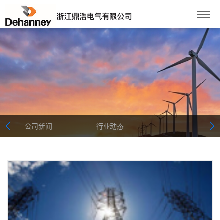
公司新闻
行业动态