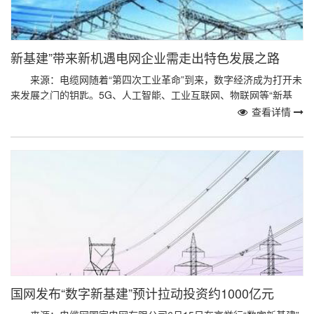
新基建”带来新机遇电网企业需走出特色发展之路
来源：电缆网随着“第四次工业革命”到来，数字经济成为打开未
来发展之门的钥匙。5G、人工智能、工业互联网、物联网等“新基
建”，将有助于推动我国经济结构进一步转型，...
查看详情
国网发布“数字新基建”预计拉动投资约1000亿元