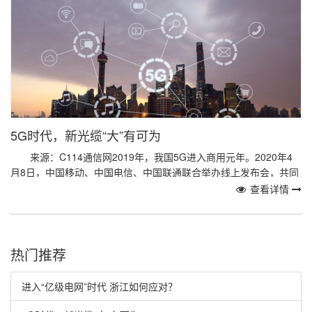
5G时代，新光缆“大”有可为
来源：C114通信网2019年，我国5G进入商用元年。2020年4
月8日，中国移动、中国电信、中国联通联合举办线上发布会，共同
发布《5G消息白皮书》，标志着我国...
查看详情
热门推荐
进入“亿级电网”时代 浙江如何应对？