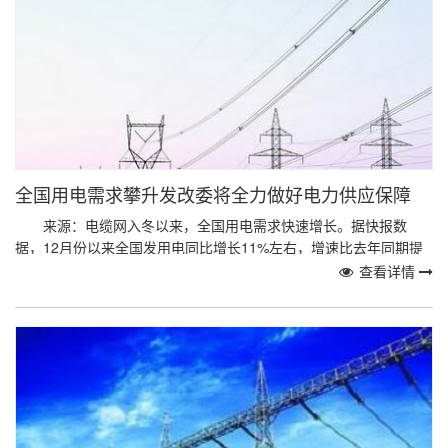
全国用电需求攀升发改委将全力做好电力供应保障
来源：电缆网入冬以来，全国用电需求快速增长。据快报数
据，12月份以来全国发用电同比增长11%左右，增速比去年同期提
高了6个百分点。12月上中旬寒潮来临，全国日最...
查看详情