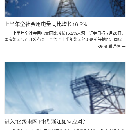
上半年全社会用电量同比增长16.2%
上半年全社会用电量同比增长16.2%来源：证券日报 7月28日，
国家能源局召开发布会，介绍了上半年能源经济形势等情况。国家
能源局发展规划司司长李福龙在发布会上表...
查看详情
进入“亿级电网”时代 浙江如何应对？